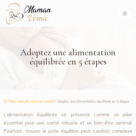
Adoptez une alimentation
équilibrée en 5 étapes
/
Bien-être physique et mental
/ Adoptez une alimentation équilibrée en 5 étapes
L’alimentation équilibrée se présente comme un pilier
essentiel pour une santé robuste et un bien-être optimal.
Pourtant, trouver le juste équilibre peut s’avérer complexe