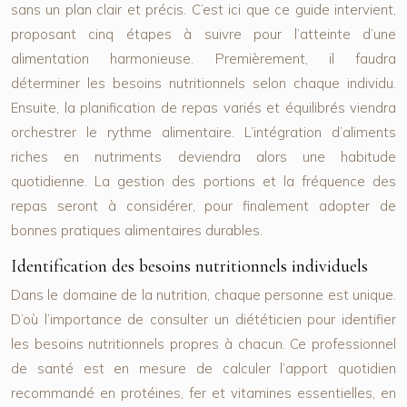
sans un plan clair et précis. C’est ici que ce guide intervient,
proposant cinq étapes à suivre pour l’atteinte d’une
alimentation harmonieuse. Premièrement, il faudra
déterminer les besoins nutritionnels selon chaque individu.
Ensuite, la planification de repas variés et équilibrés viendra
orchestrer le rythme alimentaire. L’intégration d’aliments
riches en nutriments deviendra alors une habitude
quotidienne. La gestion des portions et la fréquence des
repas seront à considérer, pour finalement adopter de
bonnes pratiques alimentaires durables.
Identification des besoins nutritionnels individuels
Dans le domaine de la nutrition, chaque personne est unique.
D’où l’importance de consulter un diététicien pour identifier
les besoins nutritionnels propres à chacun. Ce professionnel
de santé est en mesure de calculer l’apport quotidien
recommandé en protéines, fer et vitamines essentielles, en