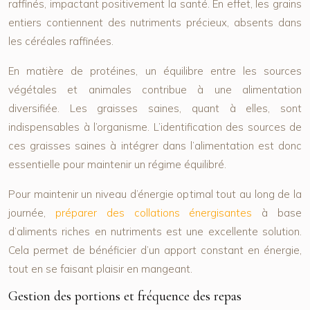
raffinés, impactant positivement la santé. En effet, les grains
entiers contiennent des nutriments précieux, absents dans
les céréales raffinées.
En matière de protéines, un équilibre entre les sources
végétales et animales contribue à une alimentation
diversifiée. Les graisses saines, quant à elles, sont
indispensables à l’organisme. L’identification des sources de
ces graisses saines à intégrer dans l’alimentation est donc
essentielle pour maintenir un régime équilibré.
Pour maintenir un niveau d’énergie optimal tout au long de la
journée,
préparer des collations énergisantes
à base
d’aliments riches en nutriments est une excellente solution.
Cela permet de bénéficier d’un apport constant en énergie,
tout en se faisant plaisir en mangeant.
Gestion des portions et fréquence des repas