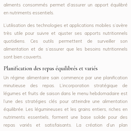
aliments consommés permet d’assurer un apport équilibré
en nutriments essentiels.
L’utilisation des technologies et applications mobiles s’avère
très utile pour suivre et ajuster ses apports nutritionnels
quotidiens. Ces outils permettent de surveiller son
alimentation et de s’assurer que les besoins nutritionnels
sont bien couverts.
Planification des repas équilibrés et variés
Un régime alimentaire sain commence par une planification
minutieuse des repas. L’incorporation stratégique de
légumes et fruits de saison dans le menu hebdomadaire est
l’une des stratégies clés pour atteindre une alimentation
équilibrée. Les légumineuses et les grains entiers, riches en
nutriments essentiels, forment une base solide pour des
repas variés et satisfaisants. La création d’un plan