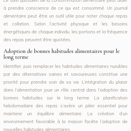
Le suivi quotidien de la consommation alimentaire peut aider
à prendre conscience de ce qui est consommé. Un journal
alimentaire peut être un outil utile pour noter chaque repas
et collation. Selon l’activité physique et les besoins
énergétiques de chaque individu, les portions et la fréquence
des repas peuvent être ajustées.
Adoption de bonnes habitudes alimentaires pour le
long terme
Identifier, puis remplacer les habitudes alimentaires nuisibles
par des alternatives saines et savoureuses constitue une
priorité pour prendre soin de sa vie. L’intégration du plaisir
dans l’alimentation joue un rôle central dans l’adoption des
bonnes habitudes sur le long terme. La planification
hebdomadaire des repas s’avère un pilier essentiel pour
maintenir un équilibre alimentaire. La création d’un
environnement favorable à la maison facilite l’adoption de
nouvelles habitudes alimentaires.