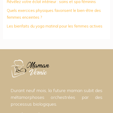
Révélez votre éclat intérieur : soins et spa féminins
Quels exercices physiques favorisent le bien-être des
femmes enceintes ?
Les bienfaits du yoga matinal pour les femmes actives
Durant neuf mois, la future maman subit des
métamorphoses orchestrées par des
processus biologiques.