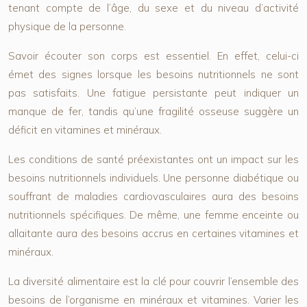
tenant compte de l’âge, du sexe et du niveau d’activité
physique de la personne.
Savoir écouter son corps est essentiel. En effet, celui-ci
émet des signes lorsque les besoins nutritionnels ne sont
pas satisfaits. Une fatigue persistante peut indiquer un
manque de fer, tandis qu’une fragilité osseuse suggère un
déficit en vitamines et minéraux.
Les conditions de santé préexistantes ont un impact sur les
besoins nutritionnels individuels. Une personne diabétique ou
souffrant de maladies cardiovasculaires aura des besoins
nutritionnels spécifiques. De même, une femme enceinte ou
allaitante aura des besoins accrus en certaines vitamines et
minéraux.
La diversité alimentaire est la clé pour couvrir l’ensemble des
besoins de l’organisme en minéraux et vitamines. Varier les