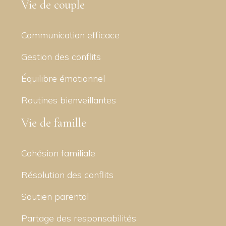
Vie de couple
Communication efficace
Gestion des conflits
Équilibre émotionnel
Routines bienveillantes
Vie de famille
Cohésion familiale
Résolution des conflits
Soutien parental
Partage des responsabilités