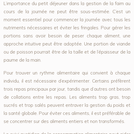
L’importance du petit déjeuner dans la gestion de la faim au
cours de la journée ne peut être sous-estimée. C’est un
moment essentiel pour commencer la journée avec tous les
nutriments nécessaires et éviter les fringales. Pour gérer les
portions sans avoir besoin de peser chaque aliment, une
approche intuitive peut être adoptée. Une portion de viande
ou de poisson pourrait être de la taille et de l’épaisseur de la
paume de la main.
Pour trouver un rythme alimentaire qui convient à chaque
individu, il est nécessaire d’expérimenter. Certains préfèrent
trois repas principaux par jour, tandis que d’autres ont besoin
de collations entre les repas. Les aliments trop gras, trop
sucrés et trop salés peuvent entraver la gestion du poids et
la santé globale. Pour éviter ces aliments, il est préférable de
se concentrer sur des aliments entiers et non transformés.