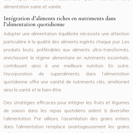
alimentation saine et variée.
Intégration d’aliments riches en nutriments dans
l’alimentation quotidienne
Adopter une alimentation équilibrée nécessite une attention
particulière à la qualité des aliments ingérés chaque jour. Les
produits bruts, préférables aux aliments ultra-transformés,
enrichissent le régime alimentaire en nutriments essentiels,
contribuant ainsi à une meilleure nutrition. En outre,
l’incorporation de superaliments dans l’alimentation
quotidienne offre une variété de nutriments clés, améliorant
ainsi la santé et le bien-être.
Des stratégies efficaces pour intégrer les fruits et légumes
de saison dans les repas quotidiens aident à diversifier
l’alimentation. Par ailleurs, l’assimilation des grains entiers
dans l’alimentation remplace avantageusement les grains