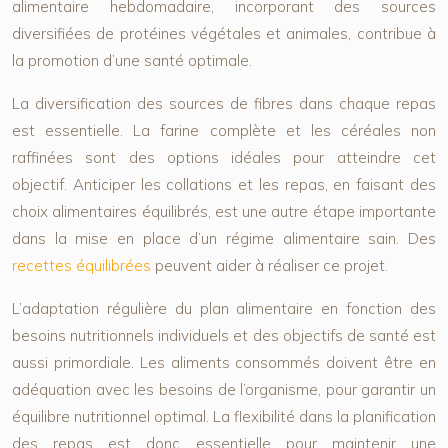
alimentaire hebdomadaire, incorporant des sources
diversifiées de protéines végétales et animales, contribue à
la promotion d’une santé optimale.
La diversification des sources de fibres dans chaque repas
est essentielle. La farine complète et les céréales non
raffinées sont des options idéales pour atteindre cet
objectif. Anticiper les collations et les repas, en faisant des
choix alimentaires équilibrés, est une autre étape importante
dans la mise en place d’un régime alimentaire sain. Des
recettes équilibrées
peuvent aider à réaliser ce projet.
L’adaptation régulière du plan alimentaire en fonction des
besoins nutritionnels individuels et des objectifs de santé est
aussi primordiale. Les aliments consommés doivent être en
adéquation avec les besoins de l’organisme, pour garantir un
équilibre nutritionnel optimal. La flexibilité dans la planification
des repas est donc essentielle pour maintenir une