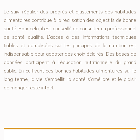
Le suivi régulier des progrès et ajustements des habitudes
alimentaires contribue à la réalisation des objectifs de bonne
santé. Pour cela, il est conseillé de consulter un professionnel
de santé qualifié. L’accès à des informations techniques
fiables et actualisées sur les principes de la nutrition est
indispensable pour adopter des choix éclairés. Des bases de
données participent à l’éducation nutritionnelle du grand
public. En cultivant ces bonnes habitudes alimentaires sur le
long terme, la vie s’embellit, la santé s’améliore et le plaisir
de manger reste intact.