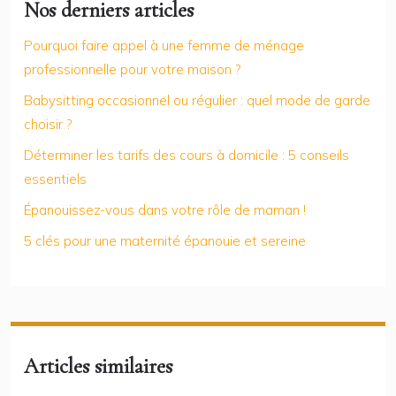
Nos derniers articles
Pourquoi faire appel à une femme de ménage
professionnelle pour votre maison ?
Babysitting occasionnel ou régulier : quel mode de garde
choisir ?
Déterminer les tarifs des cours à domicile : 5 conseils
essentiels
Épanouissez-vous dans votre rôle de maman !
5 clés pour une maternité épanouie et sereine
Articles similaires