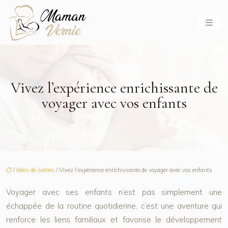
Vivez l’expérience enrichissante de
voyager avec vos enfants
/
Idées de sorties
/ Vivez l’expérience enrichissante de voyager avec vos enfants
Voyager avec ses enfants n’est pas simplement une
échappée de la routine quotidienne, c’est une aventure qui
renforce les liens familiaux et favorise le développement