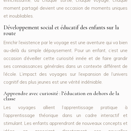
enrichissante, où chaque sortie, chaque voyage, chaque
moment partagé devient une occasion de moments uniques
et inoubliables.
Développement social et éducatif des enfants sur la
route
Enrichir l’existence par le voyage est une aventure qui va bien
au-delà du simple dépaysement. Pour un enfant, c’est une
occasion d’éveiller cette curiosité innée et de faire grandir
ses connaissances générales dans un contexte différent de
l’école. L’impact des voyages sur l’expansion de l’univers
cognitif des plus jeunes est une vérité indéniable.
Apprendre avec curiosité : l’éducation en dehors de la
classe
Les voyages allient l’apprentissage pratique à
l’apprentissage théorique dans un cadre interactif et
stimulant. Les enfants apprendront de nouveaux concepts et