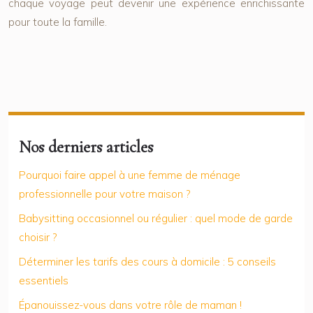
chaque voyage peut devenir une expérience enrichissante
pour toute la famille.
Nos derniers articles
Pourquoi faire appel à une femme de ménage
professionnelle pour votre maison ?
Babysitting occasionnel ou régulier : quel mode de garde
choisir ?
Déterminer les tarifs des cours à domicile : 5 conseils
essentiels
Épanouissez-vous dans votre rôle de maman !