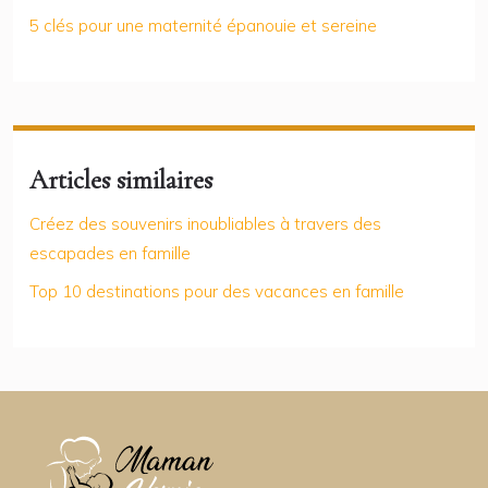
5 clés pour une maternité épanouie et sereine
Articles similaires
Créez des souvenirs inoubliables à travers des
escapades en famille
Top 10 destinations pour des vacances en famille