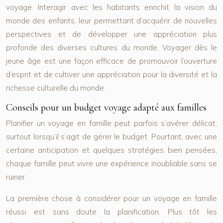
voyage. Interagir avec les habitants enrichit la vision du
monde des enfants, leur permettant d’acquérir de nouvelles
perspectives et de développer une appréciation plus
profonde des diverses cultures du monde. Voyager dès le
jeune âge est une façon efficace de promouvoir l’ouverture
d’esprit et de cultiver une appréciation pour la diversité et la
richesse culturelle du monde.
Conseils pour un budget voyage adapté aux familles
Planifier un voyage en famille peut parfois s’avérer délicat,
surtout lorsqu’il s’agit de gérer le budget. Pourtant, avec une
certaine anticipation et quelques stratégies bien pensées,
chaque famille peut vivre une expérience inoubliable sans se
ruiner.
La première chose à considérer pour un voyage en famille
réussi est sans doute la planification. Plus tôt les