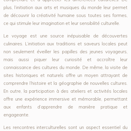
plus, l’initiation aux arts et musiques du monde leur permet
de découvrir la créativité humaine sous toutes ses formes,
ce qui stimule leur imagination et leur sensibilité culturelle.
Le voyage est une source inépuisable de découvertes
culinaires. L’initiation aux traditions et saveurs locales peut
non seulement éveiller les papilles des jeunes voyageurs,
mais aussi piquer leur curiosité et accroître leur
connaissance des cultures du monde. De même, la visite de
sites historiques et naturels offre un moyen attrayant de
comprendre l’histoire et la géographie de nouvelles cultures.
En outre, la participation à des ateliers et activités locales
offre une expérience immersive et mémorable, permettant
aux enfants d’apprendre de manière pratique et
engageante.
Les rencontres interculturelles sont un aspect essentiel du