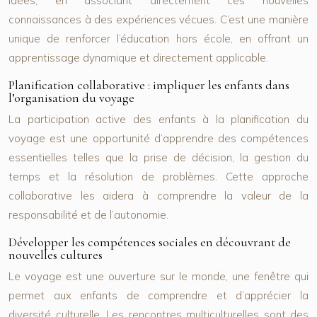
idées, en associant directement ces nouvelles
connaissances à des expériences vécues. C’est une manière
unique de renforcer l’éducation hors école, en offrant un
apprentissage dynamique et directement applicable.
Planification collaborative : impliquer les enfants dans
l’organisation du voyage
La participation active des enfants à la planification du
voyage est une opportunité d’apprendre des compétences
essentielles telles que la prise de décision, la gestion du
temps et la résolution de problèmes. Cette approche
collaborative les aidera à comprendre la valeur de la
responsabilité et de l’autonomie.
Développer les compétences sociales en découvrant de
nouvelles cultures
Le voyage est une ouverture sur le monde, une fenêtre qui
permet aux enfants de comprendre et d’apprécier la
diversité culturelle. Les rencontres multiculturelles sont des