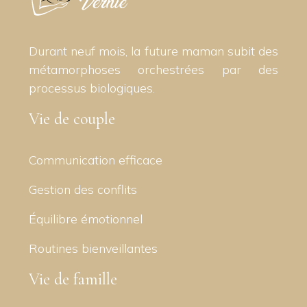
Durant neuf mois, la future maman subit des
métamorphoses orchestrées par des
processus biologiques.
Vie de couple
Communication efficace
Gestion des conflits
Équilibre émotionnel
Routines bienveillantes
Vie de famille