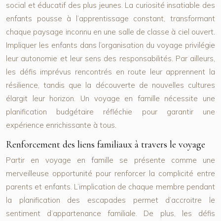
social et éducatif des plus jeunes. La curiosité insatiable des
enfants pousse à l’apprentissage constant, transformant
chaque paysage inconnu en une salle de classe à ciel ouvert.
Impliquer les enfants dans l’organisation du voyage privilégie
leur autonomie et leur sens des responsabilités. Par ailleurs,
les défis imprévus rencontrés en route leur apprennent la
résilience, tandis que la découverte de nouvelles cultures
élargit leur horizon. Un voyage en famille nécessite une
planification budgétaire réfléchie pour garantir une
expérience enrichissante à tous.
Renforcement des liens familiaux à travers le voyage
Partir en voyage en famille se présente comme une
merveilleuse opportunité pour renforcer la complicité entre
parents et enfants. L’implication de chaque membre pendant
la planification des escapades permet d’accroitre le
sentiment d’appartenance familiale. De plus, les défis