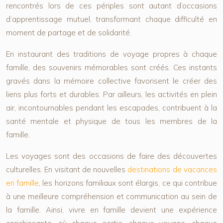
rencontrés lors de ces périples sont autant d’occasions
d’apprentissage mutuel, transformant chaque difficulté en
moment de partage et de solidarité.
En instaurant des traditions de voyage propres à chaque
famille, des souvenirs mémorables sont créés. Ces instants
gravés dans la mémoire collective favorisent le créer des
liens plus forts et durables. Par ailleurs, les activités en plein
air, incontournables pendant les escapades, contribuent à la
santé mentale et physique de tous les membres de la
famille.
Les voyages sont des occasions de faire des découvertes
culturelles. En visitant de nouvelles
destinations de vacances
en famille
, les horizons familiaux sont élargis, ce qui contribue
à une meilleure compréhension et communication au sein de
la famille. Ainsi, vivre en famille devient une expérience