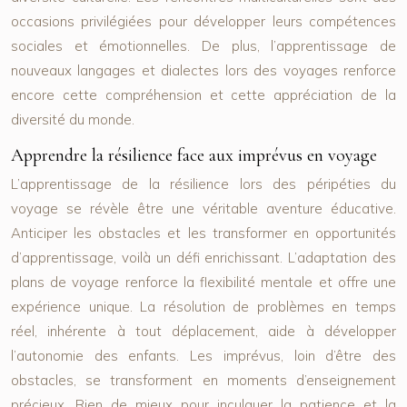
occasions privilégiées pour développer leurs compétences
sociales et émotionnelles. De plus, l’apprentissage de
nouveaux langages et dialectes lors des voyages renforce
encore cette compréhension et cette appréciation de la
diversité du monde.
Apprendre la résilience face aux imprévus en voyage
L’apprentissage de la résilience lors des péripéties du
voyage se révèle être une véritable aventure éducative.
Anticiper les obstacles et les transformer en opportunités
d’apprentissage, voilà un défi enrichissant. L’adaptation des
plans de voyage renforce la flexibilité mentale et offre une
expérience unique. La résolution de problèmes en temps
réel, inhérente à tout déplacement, aide à développer
l’autonomie des enfants. Les imprévus, loin d’être des
obstacles, se transforment en moments d’enseignement
précieux. Rien de mieux pour inculquer la patience et la