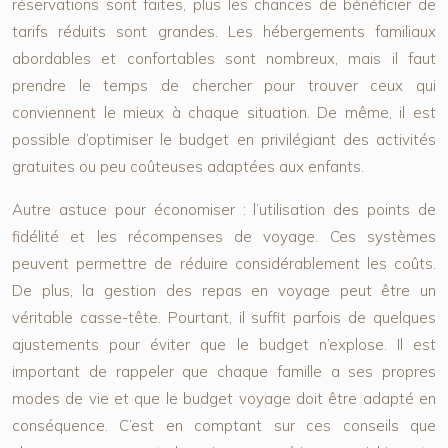
réservations sont faites, plus les chances de bénéficier de
tarifs réduits sont grandes. Les hébergements familiaux
abordables et confortables sont nombreux, mais il faut
prendre le temps de chercher pour trouver ceux qui
conviennent le mieux à chaque situation. De même, il est
possible d’optimiser le budget en privilégiant des activités
gratuites ou peu coûteuses adaptées aux enfants.
Autre astuce pour économiser : l’utilisation des points de
fidélité et les récompenses de voyage. Ces systèmes
peuvent permettre de réduire considérablement les coûts.
De plus, la gestion des repas en voyage peut être un
véritable casse-tête. Pourtant, il suffit parfois de quelques
ajustements pour éviter que le budget n’explose. Il est
important de rappeler que chaque famille a ses propres
modes de vie et que le budget voyage doit être adapté en
conséquence. C’est en comptant sur ces conseils que