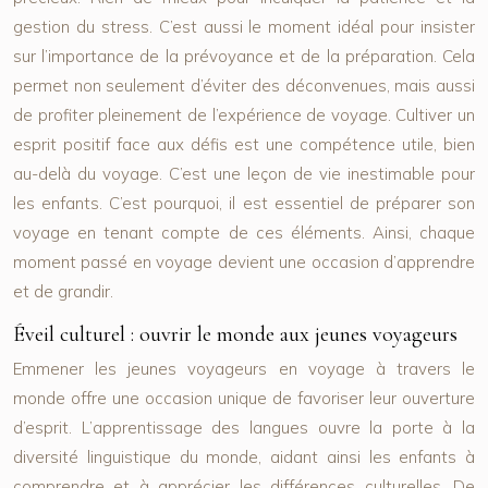
gestion du stress. C’est aussi le moment idéal pour insister
sur l’importance de la prévoyance et de la préparation. Cela
permet non seulement d’éviter des déconvenues, mais aussi
de profiter pleinement de l’expérience de voyage. Cultiver un
esprit positif face aux défis est une compétence utile, bien
au-delà du voyage. C’est une leçon de vie inestimable pour
les enfants. C’est pourquoi, il est essentiel de préparer son
voyage en tenant compte de ces éléments. Ainsi, chaque
moment passé en voyage devient une occasion d’apprendre
et de grandir.
Éveil culturel : ouvrir le monde aux jeunes voyageurs
Emmener les jeunes voyageurs en voyage à travers le
monde offre une occasion unique de favoriser leur ouverture
d’esprit. L’apprentissage des langues ouvre la porte à la
diversité linguistique du monde, aidant ainsi les enfants à
comprendre et à apprécier les différences culturelles. De