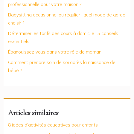
professionnelle pour votre maison ?
Babysitting occasionnel ou régulier : quel mode de garde
choisir ?
Déterminer les tarifs des cours à domicile : 5 conseils
essentiels
Épanouissez-vous dans votre rôle de maman !
Comment prendre soin de soi après la naissance de
bébé ?
Articles similaires
8 idées d’activités éducatives pour enfants