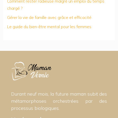
Comment rester radieuse malgré un emploi du temps
chargé ?
Gérer la vie de famille avec grâce et efficacité
Le guide du bien-être mental pour les femmes
Durant neuf mois, la future maman subit des
métamorphoses orchestrées par des
processus biologiques.