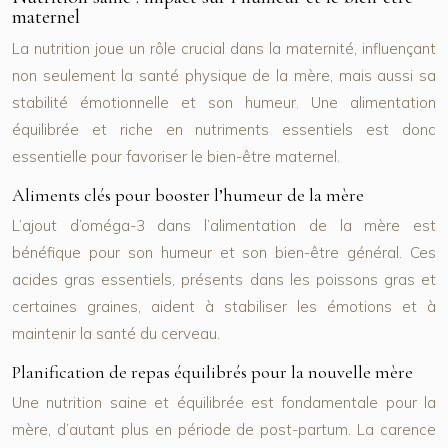
maternel
La nutrition joue un rôle crucial dans la maternité, influençant
non seulement la santé physique de la mère, mais aussi sa
stabilité émotionnelle et son humeur. Une alimentation
équilibrée et riche en nutriments essentiels est donc
essentielle pour favoriser le bien-être maternel.
Aliments clés pour booster l’humeur de la mère
L’ajout d’oméga-3 dans l’alimentation de la mère est
bénéfique pour son humeur et son bien-être général. Ces
acides gras essentiels, présents dans les poissons gras et
certaines graines, aident à stabiliser les émotions et à
maintenir la santé du cerveau.
Planification de repas équilibrés pour la nouvelle mère
Une nutrition saine et équilibrée est fondamentale pour la
mère, d’autant plus en période de post-partum. La carence