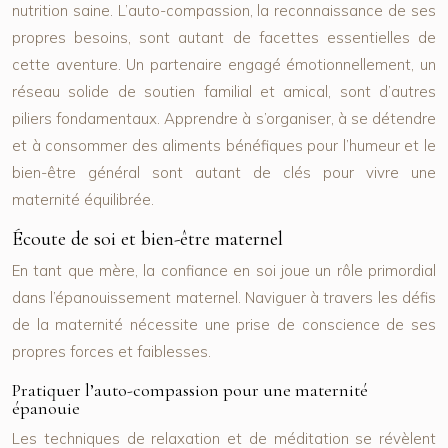
nutrition saine. L’auto-compassion, la reconnaissance de ses
propres besoins, sont autant de facettes essentielles de
cette aventure. Un partenaire engagé émotionnellement, un
réseau solide de soutien familial et amical, sont d’autres
piliers fondamentaux. Apprendre à s’organiser, à se détendre
et à consommer des aliments bénéfiques pour l’humeur et le
bien-être général sont autant de clés pour vivre une
maternité équilibrée.
Écoute de soi et bien-être maternel
En tant que mère, la confiance en soi joue un rôle primordial
dans l’épanouissement maternel. Naviguer à travers les défis
de la maternité nécessite une prise de conscience de ses
propres forces et faiblesses.
Pratiquer l’auto-compassion pour une maternité
épanouie
Les techniques de relaxation et de méditation se révèlent