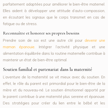
parfaitement adaptées pour améliorer le bien-être maternel.
Elles aident à développer une attitude d’auto-compassion,
en écoutant les signaux que le corps transmet en cas de
fatigue ou de stress.
Reconnaître et honorer ses propres besoins
Prendre soin de soi est une autre clé pour
devenir une
maman épanouie
. Intégrer l’activité physique et une
alimentation équilibrée dans la routine maternelle contribue à
maintenir un état de bien-être optimal.
Soutien familial et partenariat dans la maternité
L’aventure de la maternité se vit mieux avec du soutien. En
effet, le rôle du parent est primordial pour le bien-être de la
mère et du nouveau-né. Le soutien émotionnel apporté par
le parent contribue à une maternité plus sereine et épanouie.
Des stratégies pour créer du lien entre le bébé et les