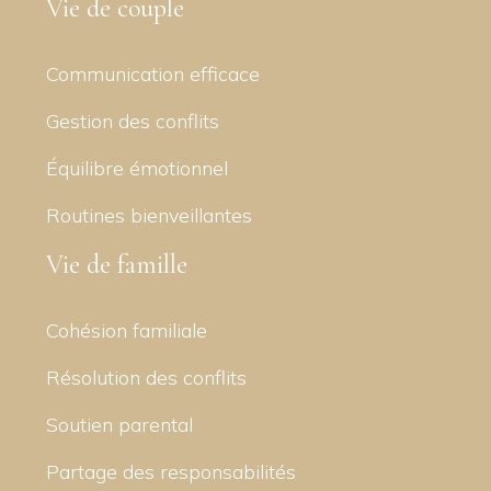
Vie de couple
Communication efficace
Gestion des conflits
Équilibre émotionnel
Routines bienveillantes
Vie de famille
Cohésion familiale
Résolution des conflits
Soutien parental
Partage des responsabilités