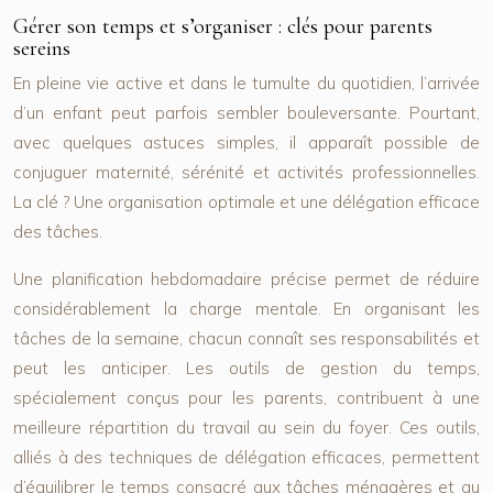
Gérer son temps et s’organiser : clés pour parents
sereins
En pleine vie active et dans le tumulte du quotidien, l’arrivée
d’un enfant peut parfois sembler bouleversante. Pourtant,
avec quelques astuces simples, il apparaît possible de
conjuguer maternité, sérénité et activités professionnelles.
La clé ? Une organisation optimale et une délégation efficace
des tâches.
Une planification hebdomadaire précise permet de réduire
considérablement la charge mentale. En organisant les
tâches de la semaine, chacun connaît ses responsabilités et
peut les anticiper. Les outils de gestion du temps,
spécialement conçus pour les parents, contribuent à une
meilleure répartition du travail au sein du foyer. Ces outils,
alliés à des techniques de délégation efficaces, permettent
d’équilibrer le temps consacré aux tâches ménagères et au