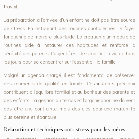
travail.
La préparation à l’arrivée d’un enfant ne doit pas être source
de stress. En instaurant des routines quotidiennes, le foyer
fonctionne de manière plus fluide. La création d’un module de
routines aide à instaurer ces habitudes et renforce la
sérénité des parents. L’objectif est de simplifier la vie de tous
les jours pour se concentrer sur l’essentiel : la famille.
Malgré un agenda chargé, il est fondamental de préserver
des moments de qualité en famille. Ces instants précieux
contribuent à l’équilibre familial et au bonheur des parents et
des enfants. La gestion du temps et l’organisation ne doivent
pas être une contrainte, mais des clés pour une maternité
plus sereine et épanouie.
Relaxation et techniques anti-stress pour les mères