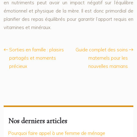
en nutriments peut avoir un impact négatif sur l’équilibre
émotionnel et physique de la mère. Il est donc primordial de
planifier des repas équilibrés pour garantir l’apport requis en
vitamines et minéraux.
Sorties en famille : plaisirs
Guide complet des soins
partagés et moments
maternels pour les
précieux
nouvelles mamans
Nos derniers articles
Pourquoi faire appel à une femme de ménage