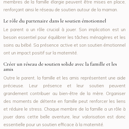
membres de la famille élargie peuvent être mises en place,
renforçant ainsi le réseau de soutien autour de la maman.
Le rôle du partenaire dans le soutien émotionnel
Le parent a un rôle crucial à jouer. Son implication est un
besoin essentiel pour équilibrer les tâches ménagères et les
soins au bébé. Sa présence active et son soutien émotionnel
ont un impact positif sur la maternité.
Créer un réseau de soutien solide avec la famille et les
amis
Outre le parent, la famille et les amis représentent une aide
précieuse. Leur présence et leur soutien peuvent
grandement contribuer au bien-être de la mère. Organiser
des moments de détente en famille peut renforcer les liens
et réduire le stress. Chaque membre de la famille a un rôle à
jouer dans cette belle aventure, leur valorisation est donc
essentielle pour un soutien efficace à la maternité.