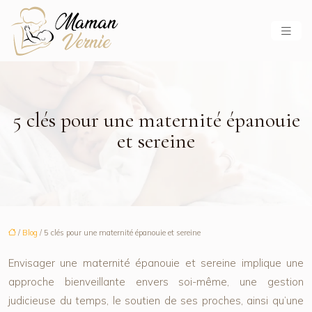
5 clés pour une maternité épanouie
et sereine
/
Blog
/ 5 clés pour une maternité épanouie et sereine
Envisager une maternité épanouie et sereine implique une
approche bienveillante envers soi-même, une gestion
judicieuse du temps, le soutien de ses proches, ainsi qu’une