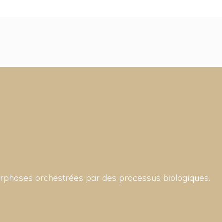
rphoses orchestrées par des processus biologiques.