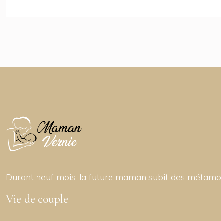
Durant neuf mois, la future maman subit des métamo
Vie de couple