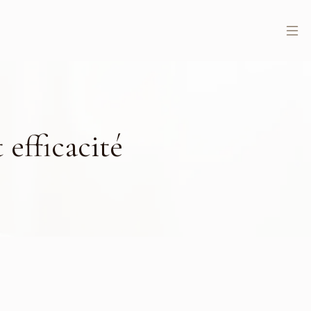
 efficacité