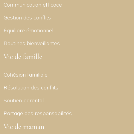
Communication efficace
Gestion des conflits
Équilibre émotionnel
Routines bienveillantes
Vie de famille
Cohésion familiale
Résolution des conflits
Soutien parental
Partage des responsabilités
Vie de maman