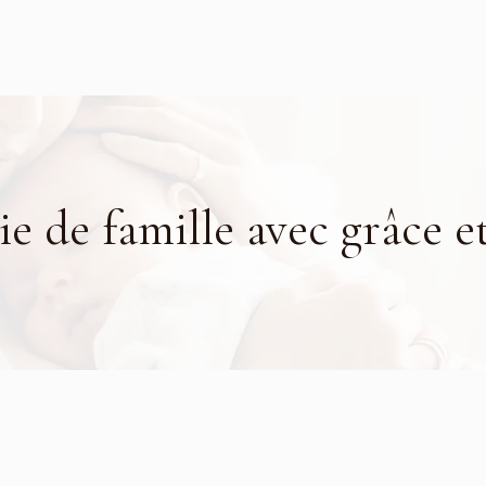
ie de famille avec grâce et