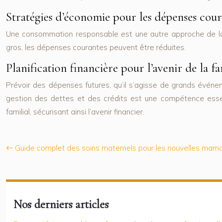
Stratégies d’économie pour les dépenses cour
Une consommation responsable est une autre approche de la g
gros, les dépenses courantes peuvent être réduites.
Planification financière pour l’avenir de la fa
Prévoir des dépenses futures, qu’il s’agisse de grands événe
gestion des dettes et des crédits est une compétence essentie
familial, sécurisant ainsi l’avenir financier.
Guide complet des soins maternels pour les nouvelles mam
Nos derniers articles