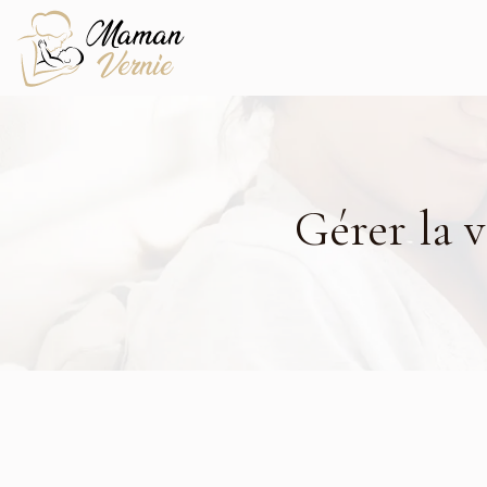
Gérer la v