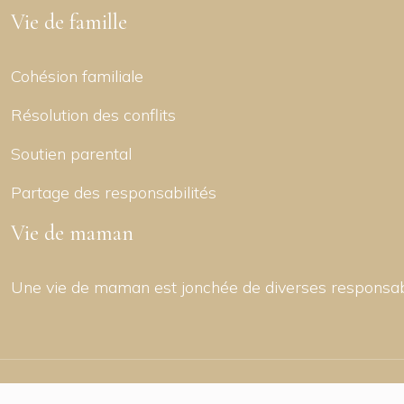
Vie de famille
Cohésion familiale
Résolution des conflits
Soutien parental
Partage des responsabilités
Vie de maman
Une vie de maman est jonchée de diverses responsabil