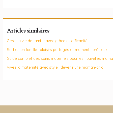
Articles similaires
Gérer la vie de famille avec grâce et efficacité
Sorties en famille : plaisirs partagés et moments précieux
Guide complet des soins maternels pour les nouvelles mam
Vivez la maternité avec style : devenir une maman-chic