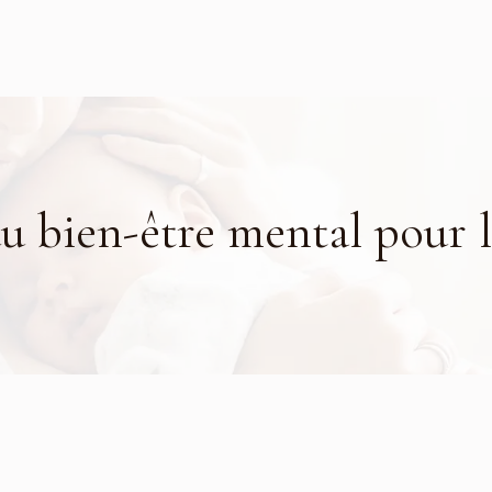
du bien-être mental pour 