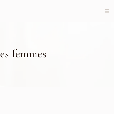
les femmes