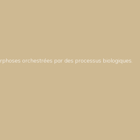
rphoses orchestrées par des processus biologiques.