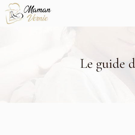
Le guide 