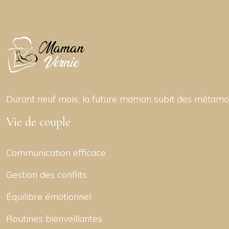
Durant neuf mois, la future maman subit des métamo
Vie de couple
Communication efficace
Gestion des conflits
Équilibre émotionnel
Routines bienveillantes